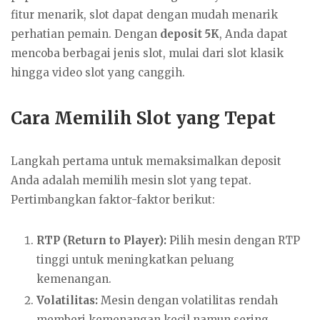
fitur menarik, slot dapat dengan mudah menarik
perhatian pemain. Dengan
deposit 5K
, Anda dapat
mencoba berbagai jenis slot, mulai dari slot klasik
hingga video slot yang canggih.
Cara Memilih Slot yang Tepat
Langkah pertama untuk memaksimalkan deposit
Anda adalah memilih mesin slot yang tepat.
Pertimbangkan faktor-faktor berikut:
RTP (Return to Player):
Pilih mesin dengan RTP
tinggi untuk meningkatkan peluang
kemenangan.
Volatilitas:
Mesin dengan volatilitas rendah
memberi kemenangan kecil namun sering,