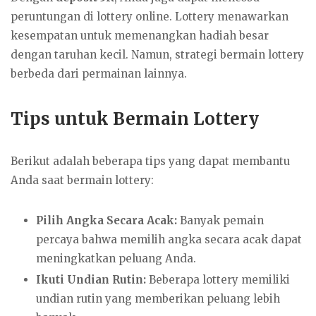
peruntungan di lottery online. Lottery menawarkan
kesempatan untuk memenangkan hadiah besar
dengan taruhan kecil. Namun, strategi bermain lottery
berbeda dari permainan lainnya.
Tips untuk Bermain Lottery
Berikut adalah beberapa tips yang dapat membantu
Anda saat bermain lottery:
Pilih Angka Secara Acak:
Banyak pemain
percaya bahwa memilih angka secara acak dapat
meningkatkan peluang Anda.
Ikuti Undian Rutin:
Beberapa lottery memiliki
undian rutin yang memberikan peluang lebih