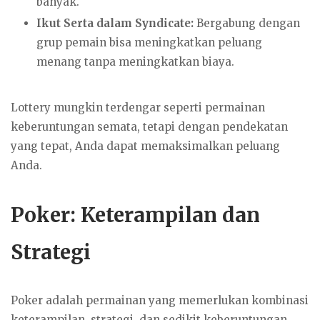
banyak.
Ikut Serta dalam Syndicate:
Bergabung dengan
grup pemain bisa meningkatkan peluang
menang tanpa meningkatkan biaya.
Lottery mungkin terdengar seperti permainan
keberuntungan semata, tetapi dengan pendekatan
yang tepat, Anda dapat memaksimalkan peluang
Anda.
Poker: Keterampilan dan
Strategi
Poker adalah permainan yang memerlukan kombinasi
keterampilan, strategi, dan sedikit keberuntungan.