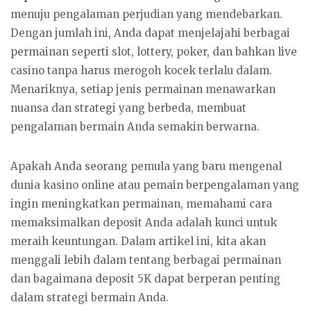
menuju pengalaman perjudian yang mendebarkan.
Dengan jumlah ini, Anda dapat menjelajahi berbagai
permainan seperti slot, lottery, poker, dan bahkan live
casino tanpa harus merogoh kocek terlalu dalam.
Menariknya, setiap jenis permainan menawarkan
nuansa dan strategi yang berbeda, membuat
pengalaman bermain Anda semakin berwarna.
Apakah Anda seorang pemula yang baru mengenal
dunia kasino online atau pemain berpengalaman yang
ingin meningkatkan permainan, memahami cara
memaksimalkan deposit Anda adalah kunci untuk
meraih keuntungan. Dalam artikel ini, kita akan
menggali lebih dalam tentang berbagai permainan
dan bagaimana deposit 5K dapat berperan penting
dalam strategi bermain Anda.