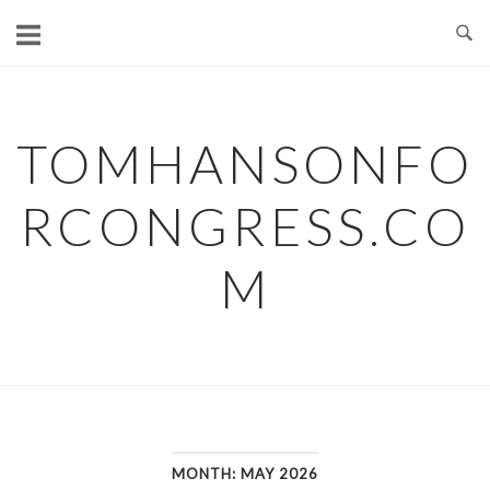
Skip
to
content
TOMHANSONFO
RCONGRESS.CO
M
MONTH:
MAY 2026