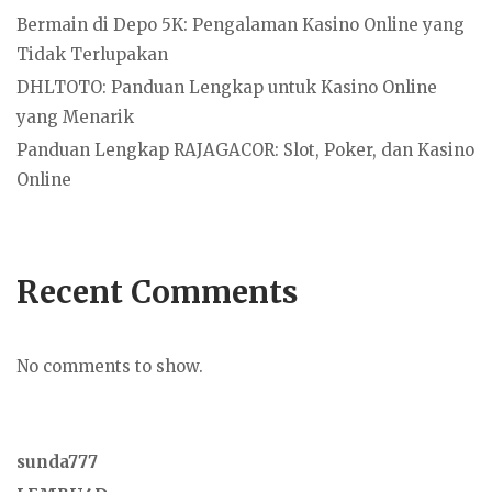
Bermain di Depo 5K: Pengalaman Kasino Online yang
Tidak Terlupakan
DHLTOTO: Panduan Lengkap untuk Kasino Online
yang Menarik
Panduan Lengkap RAJAGACOR: Slot, Poker, dan Kasino
Online
Recent Comments
No comments to show.
sunda777