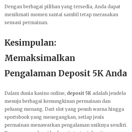
Dengan berbagai pilihan yang tersedia, Anda dapat
menikmati momen santai sambil tetap merasakan
sensasi permainan.
Kesimpulan:
Memaksimalkan
Pengalaman Deposit 5K Anda
Dalam dunia kasino online,
deposit 5K
adalah jendela
menuju berbagai kemungkinan permainan dan
peluang menang. Dari slot yang penuh warna hingga
sportsbook yang menegangkan, setiap jenis
permainan menawarkan pengalaman uniknya sendiri.