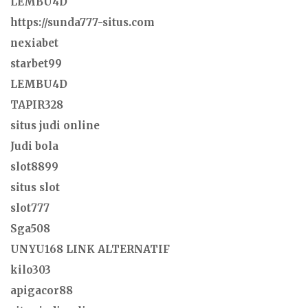
LEMBU4D
https://sunda777-situs.com
nexiabet
starbet99
LEMBU4D
TAPIR328
situs judi online
Judi bola
slot8899
situs slot
slot777
Sga508
UNYU168 LINK ALTERNATIF
kilo303
apigacor88