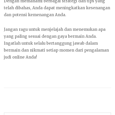
Dengan memahami berbagai strategi dan tips yang
telah dibahas, Anda dapat meningkatkan kesenangan
dan potensi kemenangan Anda.
Jangan ragu untuk menjelajah dan menemukan apa
yang paling sesuai dengan gaya bermain Anda.
Ingatlah untuk selalu bertanggung jawab dalam
bermain dan nikmati setiap momen dari pengalaman
judi online Anda!
Posts