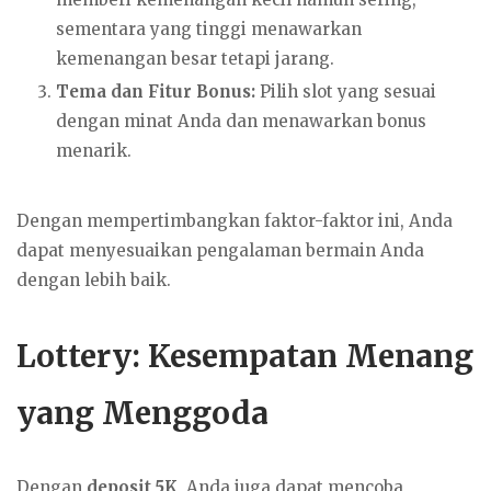
sementara yang tinggi menawarkan
kemenangan besar tetapi jarang.
Tema dan Fitur Bonus:
Pilih slot yang sesuai
dengan minat Anda dan menawarkan bonus
menarik.
Dengan mempertimbangkan faktor-faktor ini, Anda
dapat menyesuaikan pengalaman bermain Anda
dengan lebih baik.
Lottery: Kesempatan Menang
yang Menggoda
Dengan
deposit 5K
, Anda juga dapat mencoba