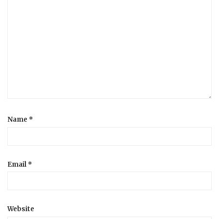
Name
*
Email
*
Website