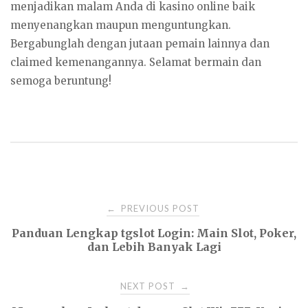
menjadikan malam Anda di kasino online baik
menyenangkan maupun menguntungkan.
Bergabunglah dengan jutaan pemain lainnya dan
claimed kemenangannya. Selamat bermain dan
semoga beruntung!
Post
PREVIOUS POST
←
Panduan Lengkap tgslot Login: Main Slot, Poker,
navigation
dan Lebih Banyak Lagi
NEXT POST
→