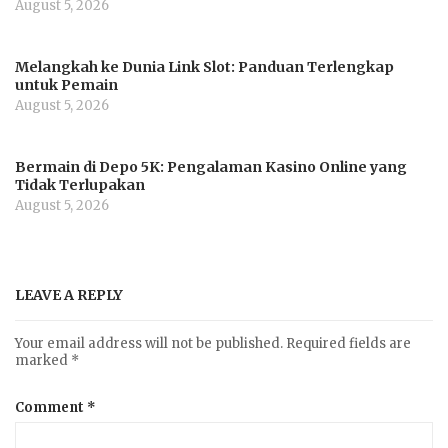
August 5, 2026
Melangkah ke Dunia Link Slot: Panduan Terlengkap
untuk Pemain
August 5, 2026
Bermain di Depo 5K: Pengalaman Kasino Online yang
Tidak Terlupakan
August 5, 2026
LEAVE A REPLY
Your email address will not be published.
Required fields are
marked
*
Comment
*