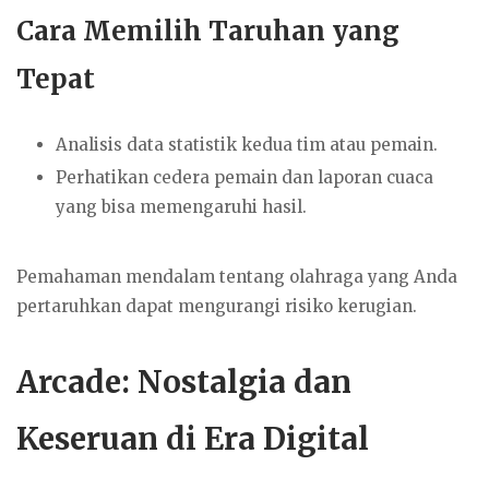
Cara Memilih Taruhan yang
Tepat
Analisis data statistik kedua tim atau pemain.
Perhatikan cedera pemain dan laporan cuaca
yang bisa memengaruhi hasil.
Pemahaman mendalam tentang olahraga yang Anda
pertaruhkan dapat mengurangi risiko kerugian.
Arcade: Nostalgia dan
Keseruan di Era Digital