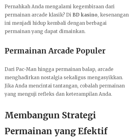
Pernahkah Anda mengalami kegembiraan dari
permainan arcade klasik? Di
BD kasino
, kesenangan
ini menjadi hidup kembali dengan berbagai
permainan yang dapat dimainkan.
Permainan Arcade Populer
Dari Pac-Man hingga permainan balap, arcade
menghadirkan nostalgia sekaligus mengasyikkan.
Jika Anda mencintai tantangan, cobalah permainan
yang menguji refleks dan keterampilan Anda.
Membangun Strategi
Permainan yang Efektif