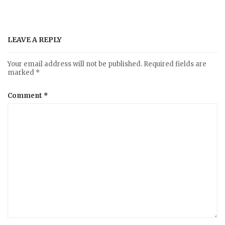
LEAVE A REPLY
Your email address will not be published.
Required fields are
marked
*
Comment
*