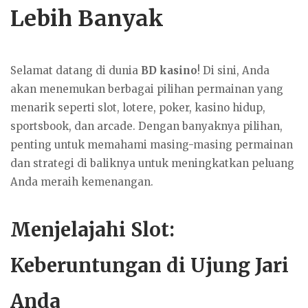
Lebih Banyak
Selamat datang di dunia
BD kasino
! Di sini, Anda
akan menemukan berbagai pilihan permainan yang
menarik seperti slot, lotere, poker, kasino hidup,
sportsbook, dan arcade. Dengan banyaknya pilihan,
penting untuk memahami masing-masing permainan
dan strategi di baliknya untuk meningkatkan peluang
Anda meraih kemenangan.
Menjelajahi Slot:
Keberuntungan di Ujung Jari
Anda