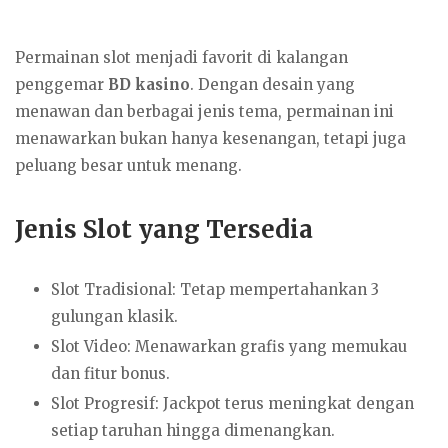
Permainan slot menjadi favorit di kalangan
penggemar
BD kasino
. Dengan desain yang
menawan dan berbagai jenis tema, permainan ini
menawarkan bukan hanya kesenangan, tetapi juga
peluang besar untuk menang.
Jenis Slot yang Tersedia
Slot Tradisional: Tetap mempertahankan 3
gulungan klasik.
Slot Video: Menawarkan grafis yang memukau
dan fitur bonus.
Slot Progresif: Jackpot terus meningkat dengan
setiap taruhan hingga dimenangkan.