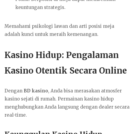
keuntungan strategis.
Memahami psikologi lawan dan arti posisi meja
adalah kunci untuk meraih kemenangan.
Kasino Hidup: Pengalaman
Kasino Otentik Secara Online
Dengan
BD kasino
, Anda bisa merasakan atmosfer
kasino sejati di rumah. Permainan kasino hidup
menghubungkan Anda langsung dengan dealer secara
real-time.