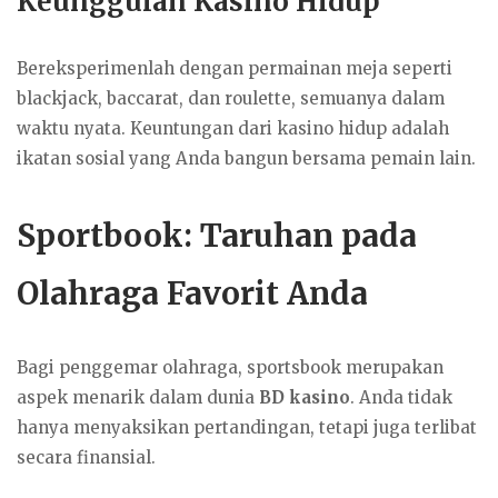
Keunggulan Kasino Hidup
Bereksperimenlah dengan permainan meja seperti
blackjack, baccarat, dan roulette, semuanya dalam
waktu nyata. Keuntungan dari kasino hidup adalah
ikatan sosial yang Anda bangun bersama pemain lain.
Sportbook: Taruhan pada
Olahraga Favorit Anda
Bagi penggemar olahraga, sportsbook merupakan
aspek menarik dalam dunia
BD kasino
. Anda tidak
hanya menyaksikan pertandingan, tetapi juga terlibat
secara finansial.