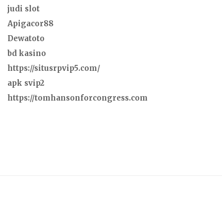
judi slot
Apigacor88
Dewatoto
bd kasino
https://situsrpvip5.com/
apk svip2
https://tomhansonforcongress.com