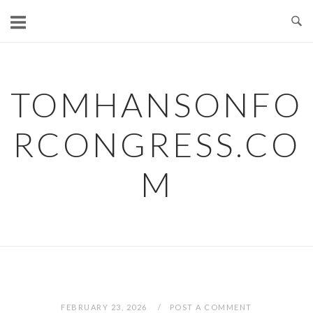
Skip
to
content
TOMHANSONFO
RCONGRESS.CO
M
FEBRUARY 23, 2026
POST A COMMENT