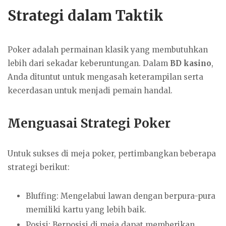
Strategi dalam Taktik
Poker adalah permainan klasik yang membutuhkan
lebih dari sekadar keberuntungan. Dalam
BD kasino
,
Anda dituntut untuk mengasah keterampilan serta
kecerdasan untuk menjadi pemain handal.
Menguasai Strategi Poker
Untuk sukses di meja poker, pertimbangkan beberapa
strategi berikut:
Bluffing: Mengelabui lawan dengan berpura-pura
memiliki kartu yang lebih baik.
Posisi: Berposisi di meja dapat memberikan