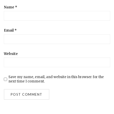
Name
*
Email
*
Website
Save my name, email, and website in this browser for the
next time I comment.