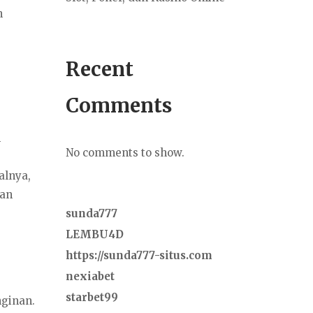
n
Recent
Comments
n
No comments to show.
alnya,
kan
sunda777
LEMBU4D
https://sunda777-situs.com
nexiabet
starbet99
nginan.