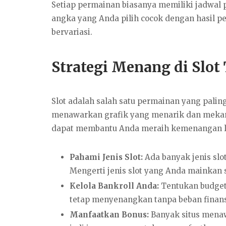
Setiap permainan biasanya memiliki jadwal 
angka yang Anda pilih cocok dengan hasil 
bervariasi.
Strategi Menang di Slot
Slot adalah salah satu permainan yang pali
menawarkan grafik yang menarik dan mekani
dapat membantu Anda meraih kemenangan le
Pahami Jenis Slot:
Ada banyak jenis slo
Mengerti jenis slot yang Anda mainkan 
Kelola Bankroll Anda:
Tentukan budget 
tetap menyenangkan tanpa beban finans
Manfaatkan Bonus:
Banyak situs menaw