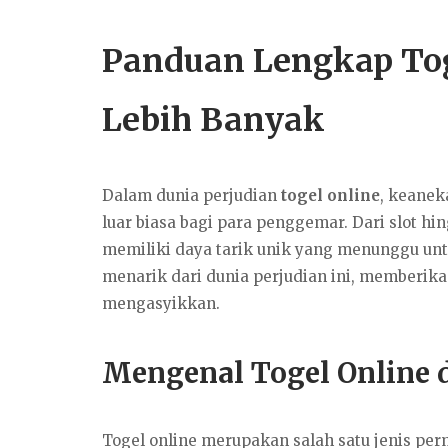
Panduan Lengkap Toge
Lebih Banyak
Dalam dunia perjudian
togel online
, keane
luar biasa bagi para penggemar. Dari slot hi
memiliki daya tarik unik yang menunggu untuk
menarik dari dunia perjudian ini, memberika
mengasyikkan.
Mengenal Togel Online
Togel online merupakan salah satu jenis per