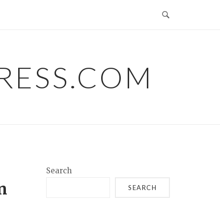
ESS.COM
Search
n
SEARCH