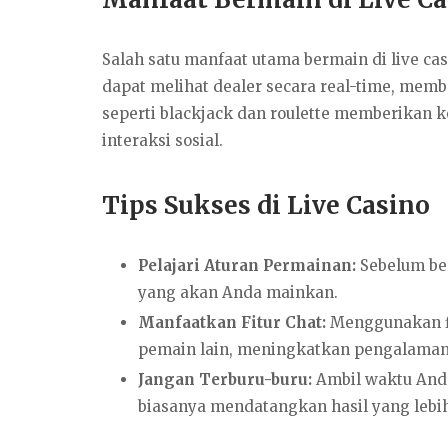
Salah satu manfaat utama bermain di live c
dapat melihat dealer secara real-time, memb
seperti blackjack dan roulette memberikan 
interaksi sosial.
Tips Sukses di Live Casino
Pelajari Aturan Permainan:
Sebelum be
yang akan Anda mainkan.
Manfaatkan Fitur Chat:
Menggunakan fi
pemain lain, meningkatkan pengalaman
Jangan Terburu-buru:
Ambil waktu And
biasanya mendatangkan hasil yang lebih