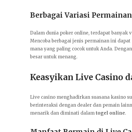
Berbagai Variasi Permainan
Dalam dunia poker online, terdapat banyak v
Mencoba berbagai jenis permainan ini da
mana yang paling cocok untuk Anda. Dengan 
besar untuk menang.
Keasyikan Live Casino d
Live casino menghadirkan suasana kasino 
berinteraksi dengan dealer dan pemain lainn
menarik dan diminati dalam
togel online
.
Manfaat Bermain di Live Ca