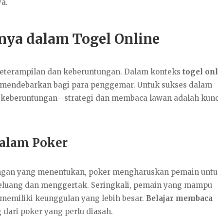
a.
nya dalam Togel Online
eterampilan dan keberuntungan. Dalam konteks
togel on
mendebarkan bagi para penggemar. Untuk sukses dalam
ar keberuntungan—strategi dan membaca lawan adalah kunc
dalam Poker
tungan yang menentukan, poker mengharuskan pemain unt
eluang dan menggertak. Seringkali, pemain yang mampu
memiliki keunggulan yang lebih besar.
Belajar membaca
 dari poker yang perlu diasah.