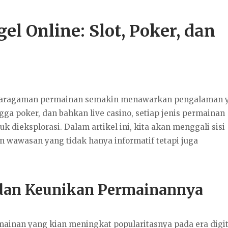
l Online: Slot, Poker, dan
karagaman permainan semakin menawarkan pengalaman 
ngga poker, dan bahkan live casino, setiap jenis permainan
 dieksplorasi. Dalam artikel ini, kita akan menggali sisi
n wawasan yang tidak hanya informatif tetapi juga
 dan Keunikan Permainannya
mainan yang kian meningkat popularitasnya pada era digit