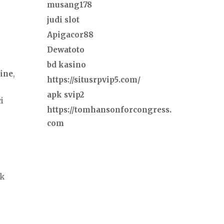
musang178
judi slot
Apigacor88
Dewatoto
bd kasino
line
,
https://situsrpvip5.com/
apk svip2
i
https://tomhansonforcongress.
com
uk