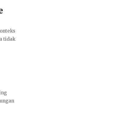
e
konteks
a tidak
ing
tungan