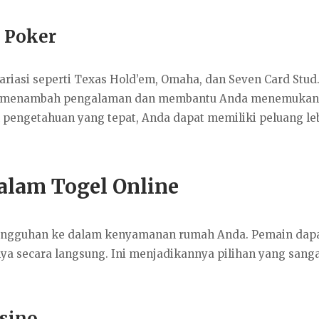
 Poker
ariasi seperti Texas Hold’em, Omaha, dan Seven Card Stud
pat menambah pengalaman dan membantu Anda menemukan
pengetahuan yang tepat, Anda dapat memiliki peluang le
alam Togel Online
sungguhan ke dalam kenyamanan rumah Anda. Pemain dap
ya secara langsung. Ini menjadikannya pilihan yang sang
sino