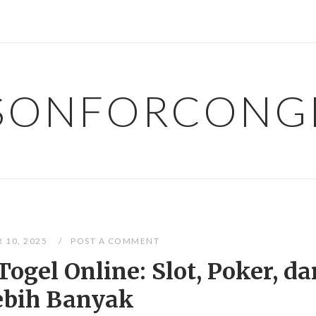
SONFORCONGR
 10, 2025
POST A COMMENT
gel Online: Slot, Poker, da
ebih Banyak