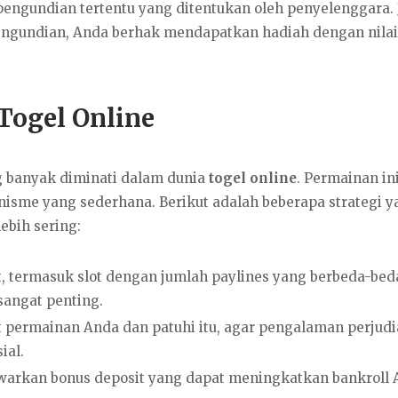
pengundian tertentu yang ditentukan oleh penyelenggara. 
pengundian, Anda berhak mendapatkan hadiah dengan nila
 Togel Online
ng banyak diminati dalam dunia
togel online
. Permainan in
sme yang sederhana. Berikut adalah beberapa strategi y
bih sering:
t, termasuk slot dengan jumlah paylines yang berbeda-bed
sangat penting.
permainan Anda dan patuhi itu, agar pengalaman perjud
ial.
arkan bonus deposit yang dapat meningkatkan bankroll 