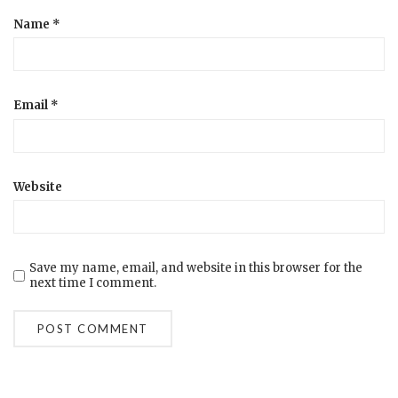
Name
*
Email
*
Website
Save my name, email, and website in this browser for the
next time I comment.