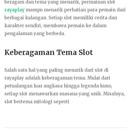
beragam dan tema yang menarik, permainan slot
rayaplay
mampu menarik perhatian para pemain dari
berbagai kalangan. Setiap slot memiliki cerita dan
karakter sendiri, membawa pemain ke dalam
pengalaman yang berbeda.
Keberagaman Tema Slot
Salah satu hal yang paling menarik dari slot di
rayaplay adalah keberagaman tema. Mulai dari
petualangan luar angkasa hingga legenda kuno,
setiap slot menawarkan suasana yang unik. Misalnya,
slot bertema mitologi seperti