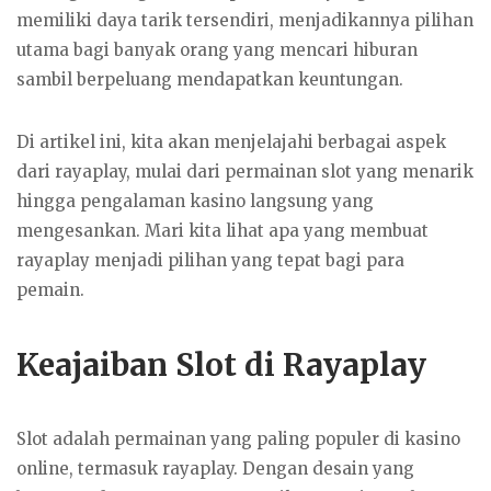
memiliki daya tarik tersendiri, menjadikannya pilihan
utama bagi banyak orang yang mencari hiburan
sambil berpeluang mendapatkan keuntungan.
Di artikel ini, kita akan menjelajahi berbagai aspek
dari rayaplay, mulai dari permainan slot yang menarik
hingga pengalaman kasino langsung yang
mengesankan. Mari kita lihat apa yang membuat
rayaplay menjadi pilihan yang tepat bagi para
pemain.
Keajaiban Slot di Rayaplay
Slot adalah permainan yang paling populer di kasino
online, termasuk rayaplay. Dengan desain yang