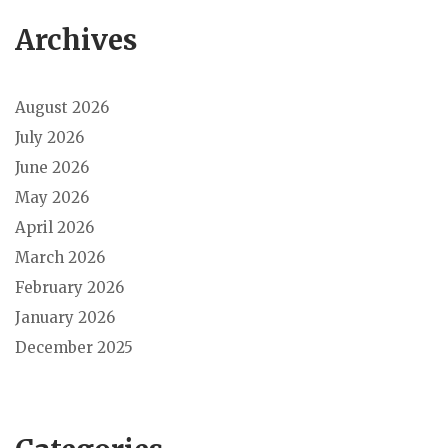
Archives
August 2026
July 2026
June 2026
May 2026
April 2026
March 2026
February 2026
January 2026
December 2025