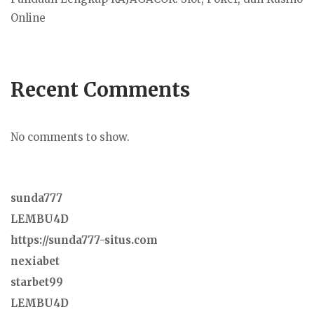
Online
Recent Comments
No comments to show.
sunda777
LEMBU4D
https://sunda777-situs.com
nexiabet
starbet99
LEMBU4D